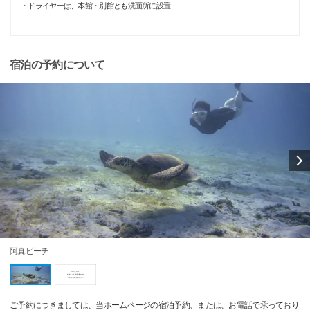
・ドライヤーは、本館・別館とも洗面所に設置
宿泊の予約について
阿真ビーチ
ご予約につきましては、当ホームページの宿泊予約、または、お電話で承っており