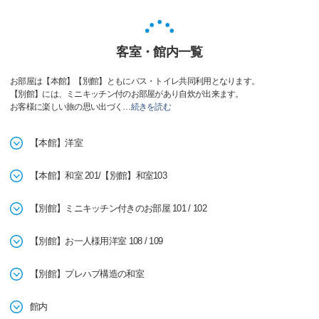
客室・館内一覧
お部屋は【本館】【別館】ともにバス・トイレ共同利用となります。
【別館】には、ミニキッチン付のお部屋があり自炊が出来ます。
お客様に楽しい旅の思い出づく
…
続きを読む
【本館】洋室
【本館】和室 201/【別館】和室103
【別館】ミニキッチン付きのお部屋 101 / 102
【別館】お一人様用洋室 108 / 109
【別館】プレハブ構造の和室
館内