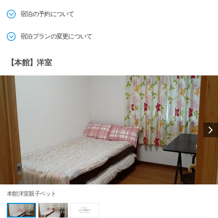
宿泊の予約について
宿泊プランの変更について
【本館】洋室
本館洋室親子ベット