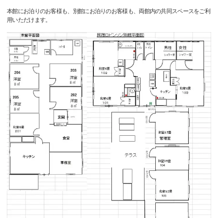
本館にお泊りのお客様も、別館にお泊りのお客様も、両館内の共同スペースをご利
用いただけます。